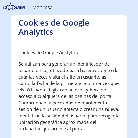
Vés al contingut principal
Manresa
Cookies de Google
Analytics
Cookies de Google Analytics
Se utilizan para generar un identificador de
usuario único, utilizado para hacer recuento de
cuántas veces visita el sitio un usuario, así
como la fecha de la primera y la última vez que
visitó la web. Registran la fecha y hora de
acceso a cualquiera de las páginas del portal.
Comprueban la necesidad de mantener la
sesión de un usuario abierta o crear una nueva.
Identifican la sesión del usuario, para recoger la
ubicación geográfica aproximada del
ordenador que accede al portal.